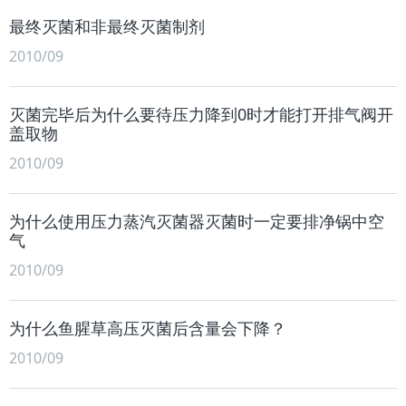
最终灭菌和非最终灭菌制剂
2010/09
灭菌完毕后为什么要待压力降到0时才能打开排气阀开
盖取物
2010/09
为什么使用压力蒸汽灭菌器灭菌时一定要排净锅中空
气
2010/09
为什么鱼腥草高压灭菌后含量会下降？
2010/09