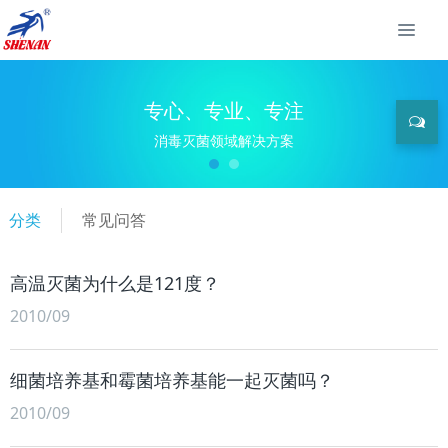
专心、专业、专注
消毒灭菌领域解决方案
分类
常见问答
高温灭菌为什么是121度？
2010/09
细菌培养基和霉菌培养基能一起灭菌吗？
2010/09