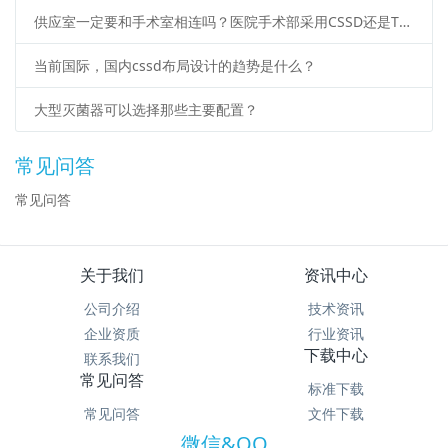
供应室一定要和手术室相连吗？医院手术部采用CSSD还是TSSU好？
当前国际，国内cssd布局设计的趋势是什么？
大型灭菌器可以选择那些主要配置？
常见问答
常见问答
关于我们
资讯中心
公司介绍
技术资讯
企业资质
行业资讯
下载中心
联系我们
常见问答
标准下载
常见问答
文件下载
微信&QQ