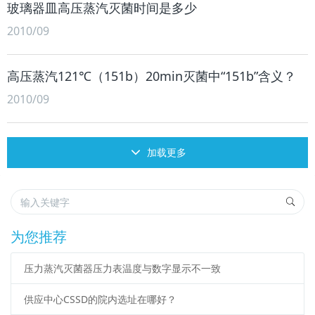
玻璃器皿高压蒸汽灭菌时间是多少
2010/09
高压蒸汽121℃（151b）20min灭菌中“151b”含义？
2010/09
加载更多
为您推荐
压力蒸汽灭菌器压力表温度与数字显示不一致
供应中心CSSD的院内选址在哪好？